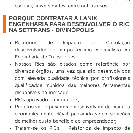
escolas, universidades, entre outros usos.
PORQUE CONTRATAR A LANIX
ENGENHARIA PARA DESENVOLVER O RIC
NA SETTRANS - DIVINÓPOLIS
Relatórios de Impacto de Circulação
desenvolvidos por corpo técnico especialista em
Engenharia de Transportes;
Nossos RIcs são citados como referência por
diversos órgãos, uma vez que são desenvolvidos
com elevada qualidade técnica por profissionais
qualificados munidos das melhores ferramentas
disponíveis no mercado;
RICs aprovado com rapidez;
Projetos viário pesados e desenvolvido de maneira
economicamente viável, pensando-se em soluções
de melhor custo benefício ao empreendedor;
Tratam-se os RICs – Relatórios de Impacto de