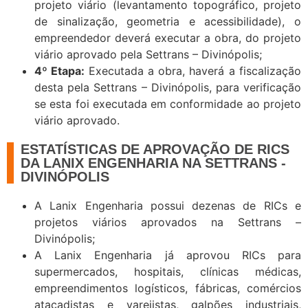
projeto viário (levantamento topográfico, projeto
de sinalização, geometria e acessibilidade), o
empreendedor deverá executar a obra, do projeto
viário aprovado pela Settrans – Divinópolis;
4º Etapa:
Executada a obra, haverá a fiscalização
desta pela Settrans – Divinópolis, para verificação
se esta foi executada em conformidade ao projeto
viário aprovado.
ESTATÍSTICAS DE APROVAÇÃO DE RICS
DA LANIX ENGENHARIA NA SETTRANS -
DIVINÓPOLIS
A Lanix Engenharia possui dezenas de RICs e
projetos viários aprovados na Settrans –
Divinópolis;
A Lanix Engenharia já aprovou RICs para
supermercados, hospitais, clínicas médicas,
empreendimentos logísticos, fábricas, comércios
atacadistas e varejistas, galpões industriais,