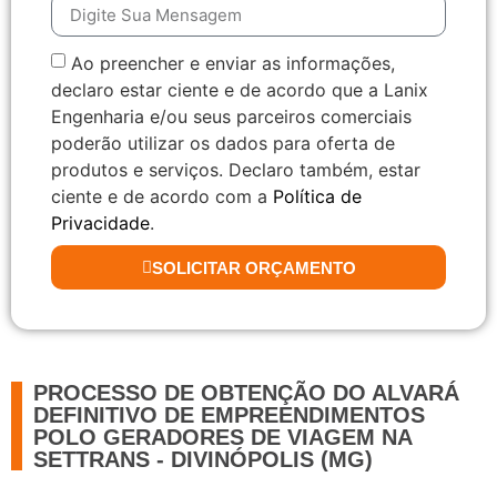
Ao preencher e enviar as informações,
declaro estar ciente e de acordo que a Lanix
Engenharia e/ou seus parceiros comerciais
poderão utilizar os dados para oferta de
produtos e serviços. Declaro também, estar
ciente e de acordo com a
Política de
Privacidade
.
SOLICITAR ORÇAMENTO
PROCESSO DE OBTENÇÃO DO ALVARÁ
DEFINITIVO DE EMPREENDIMENTOS
POLO GERADORES DE VIAGEM NA
SETTRANS - DIVINÓPOLIS (MG)