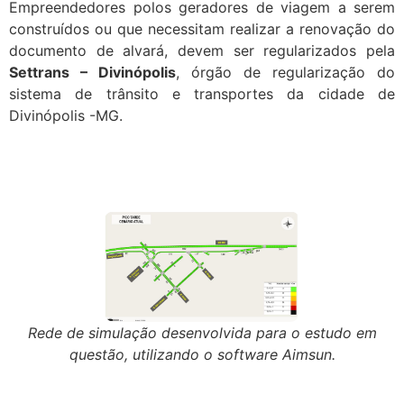
Empreendedores polos geradores de viagem a serem
construídos ou que necessitam realizar a renovação do
documento de alvará, devem ser regularizados pela
Settrans – Divinópolis
, órgão de regularização do
sistema de trânsito e transportes da cidade de
Divinópolis -MG.
Rede de simulação desenvolvida para o estudo em
questão, utilizando o software Aimsun.