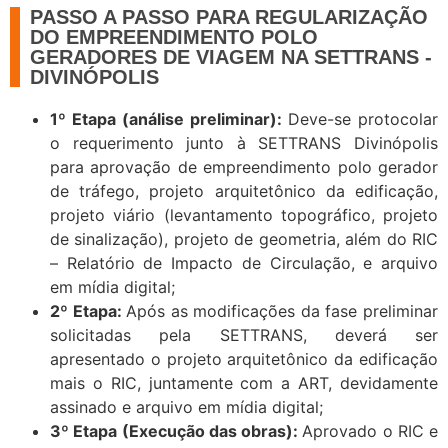
PASSO A PASSO PARA REGULARIZAÇÃO
DO EMPREENDIMENTO POLO
GERADORES DE VIAGEM NA SETTRANS -
DIVINÓPOLIS
1º Etapa (análise preliminar):
Deve-se protocolar
o requerimento junto à SETTRANS Divinópolis
para aprovação de empreendimento polo gerador
de tráfego, projeto arquitetônico da edificação,
projeto viário (levantamento topográfico, projeto
de sinalização), projeto de geometria, além do RIC
– Relatório de Impacto de Circulação, e arquivo
em mídia digital;
2º Etapa:
Após as modificações da fase preliminar
solicitadas pela SETTRANS, deverá ser
apresentado o projeto arquitetônico da edificação
mais o RIC, juntamente com a ART, devidamente
assinado e arquivo em mídia digital;
3º Etapa (Execução das obras):
Aprovado o RIC e