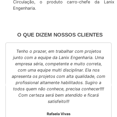
Circulação, o produto carro-chefe da Lanix
Engenharia.
O QUE DIZEM NOSSOS CLIENTES
Tenho o prazer, em trabalhar com projetos
junto com a equipe da Lanix Engenharia. Uma
empresa séria, competente e muito correta,
com uma equipe multi disciplinar. Ela nos
apresenta os projetos com alta qualidade, com
profissional altamente habilitados. Sugiro a
todos quem não conhece, precisa conhecer!!!!
Com certeza será bem atendido e ficará
satisfeito!!!
Rafaela Vivas