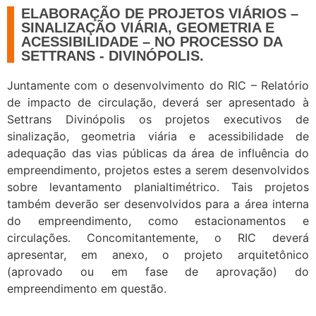
ELABORAÇÃO DE PROJETOS VIÁRIOS –
SINALIZAÇÃO VIÁRIA, GEOMETRIA E
ACESSIBILIDADE – NO PROCESSO DA
SETTRANS - DIVINÓPOLIS.
Juntamente com o desenvolvimento do RIC – Relatório
de impacto de circulação, deverá ser apresentado à
Settrans Divinópolis os projetos executivos de
sinalização, geometria viária e acessibilidade de
adequação das vias públicas da área de influência do
empreendimento, projetos estes a serem desenvolvidos
sobre levantamento planialtimétrico. Tais projetos
também deverão ser desenvolvidos para a área interna
do empreendimento, como estacionamentos e
circulações. Concomitantemente, o RIC deverá
apresentar, em anexo, o projeto arquitetônico
(aprovado ou em fase de aprovação) do
empreendimento em questão.