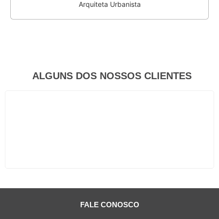
Arquiteta Urbanista
ALGUNS DOS NOSSOS CLIENTES
FALE CONOSCO