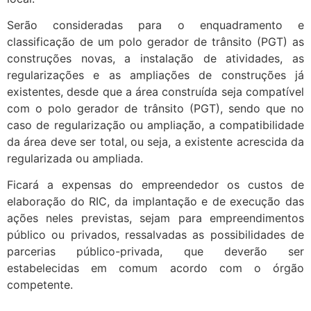
Serão consideradas para o enquadramento e
classificação de um polo gerador de trânsito (PGT) as
construções novas, a instalação de atividades, as
regularizações e as ampliações de construções já
existentes, desde que a área construída seja compatível
com o polo gerador de trânsito (PGT), sendo que no
caso de regularização ou ampliação, a compatibilidade
da área deve ser total, ou seja, a existente acrescida da
regularizada ou ampliada.
Ficará a expensas do empreendedor os custos de
elaboração do RIC, da implantação e de execução das
ações neles previstas, sejam para empreendimentos
público ou privados, ressalvadas as possibilidades de
parcerias público-privada, que deverão ser
estabelecidas em comum acordo com o órgão
competente.