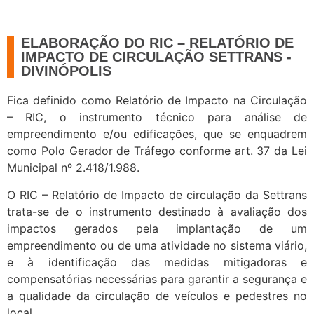
ELABORAÇÃO DO RIC – RELATÓRIO DE
IMPACTO DE CIRCULAÇÃO SETTRANS -
DIVINÓPOLIS
Fica definido como Relatório de Impacto na Circulação
– RIC, o instrumento técnico para análise de
empreendimento e/ou edificações, que se enquadrem
como Polo Gerador de Tráfego conforme art. 37 da Lei
Municipal nº 2.418/1.988.
O RIC – Relatório de Impacto de circulação da Settrans
trata-se de o instrumento destinado à avaliação dos
impactos gerados pela implantação de um
empreendimento ou de uma atividade no sistema viário,
e à identificação das medidas mitigadoras e
compensatórias necessárias para garantir a segurança e
a qualidade da circulação de veículos e pedestres no
local.