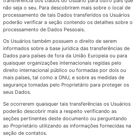
transferência dos Dados do Usuário para outro país que
não seja o seu. Para descobrirem mais sobre o local de
processamento de tais Dados transferidos os Usuários
poderão verificar a seção contendo os detalhes sobre o
processamento de Dados Pessoais.
Os Usuários também possuem o direito de serem
informados sobre a base jurídica das transferências de
Dados para países de fora da União Europeia ou para
quaisquer organizações internacionais regidas pelo
direito internacional público ou formadas por dois ou
mais países, tal como a ONU, e sobre as medidas de
segurança tomadas pelo Proprietário para proteger os
seus Dados.
Se ocorrerem quaisquer tais transferências os Usuários
poderão descobrir mais a respeito verificando as
seções pertinentes deste documento ou perguntando
ao Proprietário utilizando as informações fornecidas na
seção de contatos.