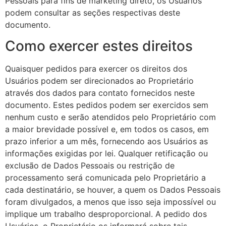
Pessoais para fins de marketing direto, os Usuários
podem consultar as seções respectivas deste
documento.
Como exercer estes direitos
Quaisquer pedidos para exercer os direitos dos
Usuários podem ser direcionados ao Proprietário
através dos dados para contato fornecidos neste
documento. Estes pedidos podem ser exercidos sem
nenhum custo e serão atendidos pelo Proprietário com
a maior brevidade possível e, em todos os casos, em
prazo inferior a um mês, fornecendo aos Usuários as
informações exigidas por lei. Qualquer retificação ou
exclusão de Dados Pessoais ou restrição de
processamento será comunicada pelo Proprietário a
cada destinatário, se houver, a quem os Dados Pessoais
foram divulgados, a menos que isso seja impossível ou
implique um trabalho desproporcional. A pedido dos