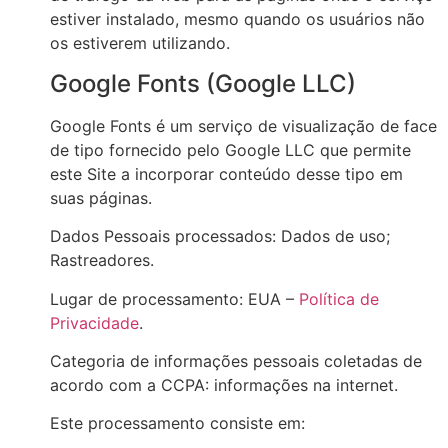
estiver instalado, mesmo quando os usuários não
os estiverem utilizando.
Google Fonts (Google LLC)
Google Fonts é um serviço de visualização de face
de tipo fornecido pelo Google LLC que permite
este Site a incorporar conteúdo desse tipo em
suas páginas.
Dados Pessoais processados: Dados de uso;
Rastreadores.
Lugar de processamento: EUA –
Política de
Privacidade
.
Categoria de informações pessoais coletadas de
acordo com a CCPA: informações na internet.
Este processamento consiste em: