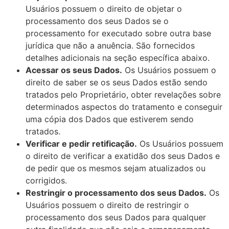
Usuários possuem o direito de objetar o
processamento dos seus Dados se o
processamento for executado sobre outra base
jurídica que não a anuência. São fornecidos
detalhes adicionais na seção específica abaixo.
Acessar os seus Dados.
Os Usuários possuem o
direito de saber se os seus Dados estão sendo
tratados pelo Proprietário, obter revelações sobre
determinados aspectos do tratamento e conseguir
uma cópia dos Dados que estiverem sendo
tratados.
Verificar e pedir retificação.
Os Usuários possuem
o direito de verificar a exatidão dos seus Dados e
de pedir que os mesmos sejam atualizados ou
corrigidos.
Restringir o processamento dos seus Dados.
Os
Usuários possuem o direito de restringir o
processamento dos seus Dados para qualquer