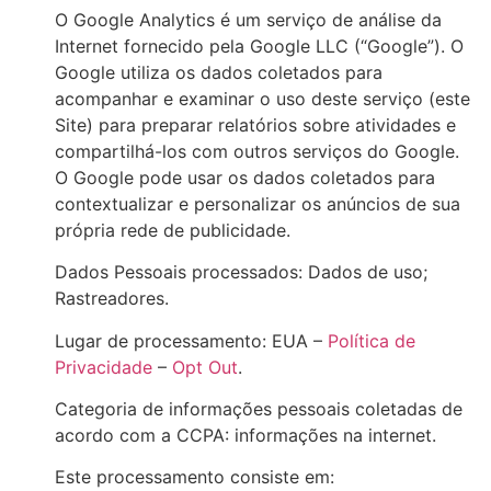
O Google Analytics é um serviço de análise da
Internet fornecido pela Google LLC (“Google”). O
Google utiliza os dados coletados para
acompanhar e examinar o uso deste serviço (este
Site) para preparar relatórios sobre atividades e
compartilhá-los com outros serviços do Google.
O Google pode usar os dados coletados para
contextualizar e personalizar os anúncios de sua
própria rede de publicidade.
Dados Pessoais processados: Dados de uso;
Rastreadores.
Lugar de processamento: EUA –
Política de
Privacidade
–
Opt Out
.
Categoria de informações pessoais coletadas de
acordo com a CCPA: informações na internet.
Este processamento consiste em: