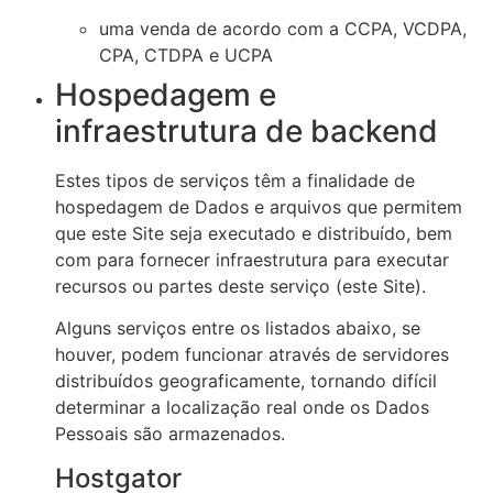
uma venda de acordo com a CCPA, VCDPA,
CPA, CTDPA e UCPA
Hospedagem e
infraestrutura de backend
Estes tipos de serviços têm a finalidade de
hospedagem de Dados e arquivos que permitem
que este Site seja executado e distribuído, bem
com para fornecer infraestrutura para executar
recursos ou partes deste serviço (este Site).
Alguns serviços entre os listados abaixo, se
houver, podem funcionar através de servidores
distribuídos geograficamente, tornando difícil
determinar a localização real onde os Dados
Pessoais são armazenados.
Hostgator