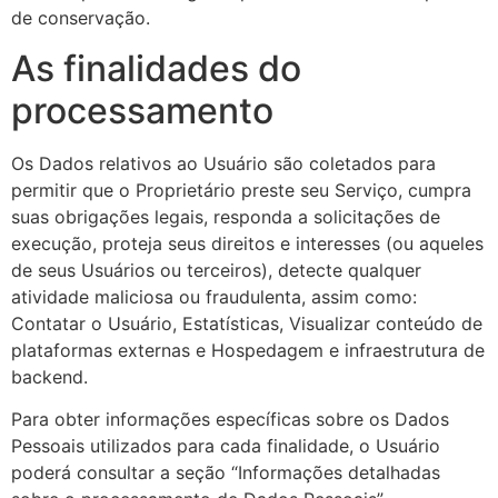
de conservação.
As finalidades do
processamento
Os Dados relativos ao Usuário são coletados para
permitir que o Proprietário preste seu Serviço, cumpra
suas obrigações legais, responda a solicitações de
execução, proteja seus direitos e interesses (ou aqueles
de seus Usuários ou terceiros), detecte qualquer
atividade maliciosa ou fraudulenta, assim como:
Contatar o Usuário, Estatísticas, Visualizar conteúdo de
plataformas externas e Hospedagem e infraestrutura de
backend.
Para obter informações específicas sobre os Dados
Pessoais utilizados para cada finalidade, o Usuário
poderá consultar a seção “Informações detalhadas