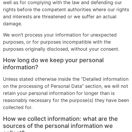
well as for complying with the law and defending our
rights before the competent authorities where our rights
and interests are threatened or we suffer an actual
damage.
We won’t process your information for unexpected
purposes, or for purposes incompatible with the
purposes originally disclosed, without your consent.
How long do we keep your personal
information?
Unless stated otherwise inside the “Detailed information
on the processing of Personal Data” section, we will not
retain your personal information for longer than is
reasonably necessary for the purpose(s) they have been
collected for.
How we collect information: what are the
sources of the personal information we