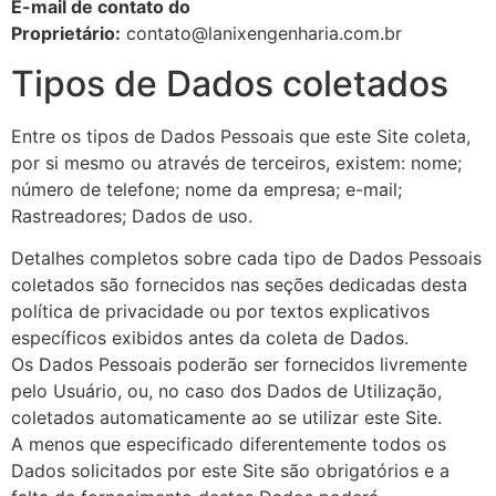
E-mail de contato do
Proprietário:
contato@lanixengenharia.com.br
Tipos de Dados coletados
Entre os tipos de Dados Pessoais que este Site coleta,
por si mesmo ou através de terceiros, existem: nome;
número de telefone; nome da empresa; e-mail;
Rastreadores; Dados de uso.
Detalhes completos sobre cada tipo de Dados Pessoais
coletados são fornecidos nas seções dedicadas desta
política de privacidade ou por textos explicativos
específicos exibidos antes da coleta de Dados.
Os Dados Pessoais poderão ser fornecidos livremente
pelo Usuário, ou, no caso dos Dados de Utilização,
coletados automaticamente ao se utilizar este Site.
A menos que especificado diferentemente todos os
Dados solicitados por este Site são obrigatórios e a