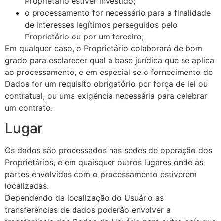
Proprietário estiver investido;
o processamento for necessário para a finalidade
de interesses legítimos perseguidos pelo
Proprietário ou por um terceiro;
Em qualquer caso, o Proprietário colaborará de bom
grado para esclarecer qual a base jurídica que se aplica
ao processamento, e em especial se o fornecimento de
Dados for um requisito obrigatório por força de lei ou
contratual, ou uma exigência necessária para celebrar
um contrato.
Lugar
Os dados são processados nas sedes de operação dos
Proprietários, e em quaisquer outros lugares onde as
partes envolvidas com o processamento estiverem
localizadas.
Dependendo da localização do Usuário as
transferências de dados poderão envolver a