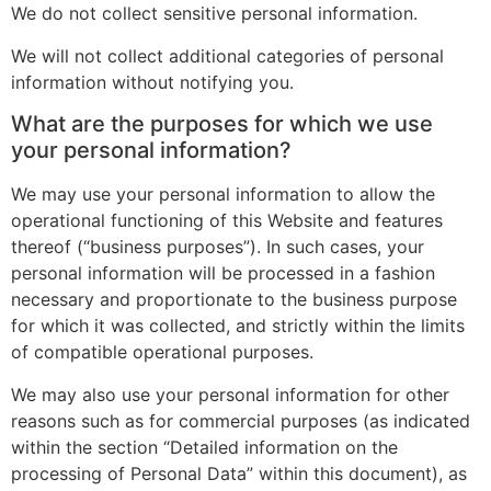
We do not collect sensitive personal information.
We will not collect additional categories of personal
information without notifying you.
What are the purposes for which we use
your personal information?
We may use your personal information to allow the
operational functioning of this Website and features
thereof (“business purposes”). In such cases, your
personal information will be processed in a fashion
necessary and proportionate to the business purpose
for which it was collected, and strictly within the limits
of compatible operational purposes.
We may also use your personal information for other
reasons such as for commercial purposes (as indicated
within the section “Detailed information on the
processing of Personal Data” within this document), as