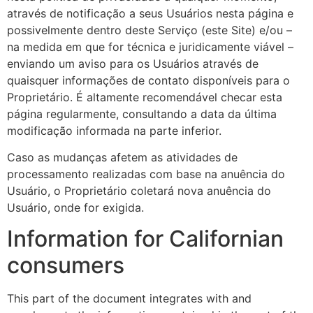
através de notificação a seus Usuários nesta página e
possivelmente dentro deste Serviço (este Site) e/ou –
na medida em que for técnica e juridicamente viável –
enviando um aviso para os Usuários através de
quaisquer informações de contato disponíveis para o
Proprietário. É altamente recomendável checar esta
página regularmente, consultando a data da última
modificação informada na parte inferior.
Caso as mudanças afetem as atividades de
processamento realizadas com base na anuência do
Usuário, o Proprietário coletará nova anuência do
Usuário, onde for exigida.
Information for Californian
consumers
This part of the document integrates with and