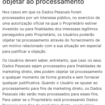
objetar ao processamento
Nos casos em que os Dados Pessoais forem
processados por um interesse público, no exercício de
uma autorização oficial na qual o Proprietário estiver
investido ou para finalidades dos interesses legítimos
perseguidos pelo Proprietário, os Usuários poderão
objetar tal processamento através do fornecimento de
um motivo relacionado com a sua situação em especial
para justificar a objeção.
Os Usuários devem saber, entretanto, que caso os seus
Dados Pessoais sejam processados para finalidades de
marketing direto, eles podem objetar tal processamento
a qualquer momento de forma gratuita e sem fornecer
qualquer justificativa. Quando o Usuário se opuser ao
processamento para fins de marketing direto, os Dados
Pessoais não serão mais processados para esses fins.
Para saber se o Proprietário está processando Dados