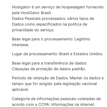
Hostgator é um serviço de hospedagem fornecido
pela HostGator Brasil.
Dados Pessoais processados: vários tipos de
Dados como especificados na política de
privacidade do serviço.
Base legal para o processamento: Legítimo
interesse.
Lugar de processamento: Brasil e Estados Unidos.
Base legal para a transferência de dados:
Cláusulas de proteção de dados padrão.
Período de retenção de Dados: Manter os dados o
tempo que for exigido pela legislação nacional
aplicável.
Categoria de informações pessoais coletadas de
acordo com a CCPA: informações na internet.