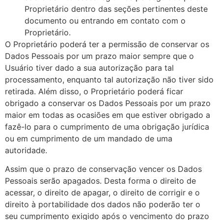
Proprietário dentro das seções pertinentes deste
documento ou entrando em contato com o
Proprietário.
O Proprietário poderá ter a permissão de conservar os
Dados Pessoais por um prazo maior sempre que o
Usuário tiver dado a sua autorização para tal
processamento, enquanto tal autorização não tiver sido
retirada. Além disso, o Proprietário poderá ficar
obrigado a conservar os Dados Pessoais por um prazo
maior em todas as ocasiões em que estiver obrigado a
fazê-lo para o cumprimento de uma obrigação jurídica
ou em cumprimento de um mandado de uma
autoridade.
Assim que o prazo de conservação vencer os Dados
Pessoais serão apagados. Desta forma o direito de
acessar, o direito de apagar, o direito de corrigir e o
direito à portabilidade dos dados não poderão ter o
seu cumprimento exigido após o vencimento do prazo