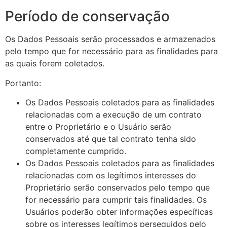
Período de conservação
Os Dados Pessoais serão processados e armazenados
pelo tempo que for necessário para as finalidades para
as quais forem coletados.
Portanto:
Os Dados Pessoais coletados para as finalidades
relacionadas com a execução de um contrato
entre o Proprietário e o Usuário serão
conservados até que tal contrato tenha sido
completamente cumprido.
Os Dados Pessoais coletados para as finalidades
relacionadas com os legítimos interesses do
Proprietário serão conservados pelo tempo que
for necessário para cumprir tais finalidades. Os
Usuários poderão obter informações específicas
sobre os interesses legítimos perseguidos pelo