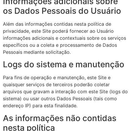
Informações adicionais sobre
os Dados Pessoais do Usuário
Além das informações contidas nesta política de
privacidade, este Site poderá fornecer ao Usuário
informações adicionais e contextuais sobre os serviços
específicos ou a coleta e processamento de Dados
Pessoais mediante solicitação.
Logs do sistema e manutenção
Para fins de operação e manutenção, este Site e
quaisquer serviços de terceiros poderão coletar
arquivos que gravam a interação com este Site (logs do
sistema) ou usar outros Dados Pessoais (tais como
endereço IP) para esta finalidade.
As informações não contidas
nesta política