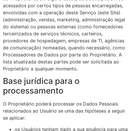
acessados por certos tipos de pessoas encarregadas,
envolvidas com a operação deste Serviço (este Site)
(administração, vendas, marketing, administração legal
do sistema) ou pessoas externas (como fornecedores
terceirizados de serviços técnicos, carteiros,
provedores de hospedagem, empresas de TI, agências
de comunicação) nomeadas, quando necessário, como
Processadores de Dados por parte do Proprietário. A
lista atualizada destas partes pode ser solicitada ao
Proprietário a qualquer momento.
Base jurídica para o
processamento
O Proprietário poderá processar os Dados Pessoais
relacionados ao Usuário se uma das hipóteses a seguir
se aplicar:
os Usuários tenham dado a sua anuência para uma