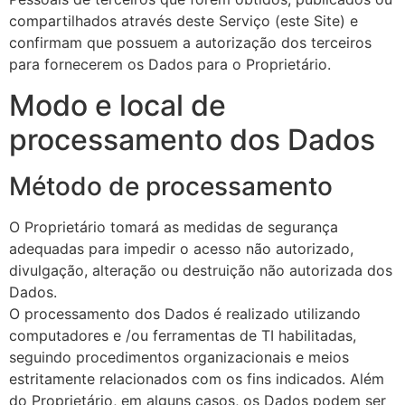
compartilhados através deste Serviço (este Site) e
confirmam que possuem a autorização dos terceiros
para fornecerem os Dados para o Proprietário.
Modo e local de
processamento dos Dados
Método de processamento
O Proprietário tomará as medidas de segurança
adequadas para impedir o acesso não autorizado,
divulgação, alteração ou destruição não autorizada dos
Dados.
O processamento dos Dados é realizado utilizando
computadores e /ou ferramentas de TI habilitadas,
seguindo procedimentos organizacionais e meios
estritamente relacionados com os fins indicados. Além
do Proprietário, em alguns casos, os Dados podem ser