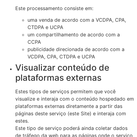
Este processamento consiste em:
uma venda de acordo com a VCDPA, CPA,
CTDPA e UCPA
um compartilhamento de acordo com a
CCPA
publicidade direcionada de acordo com a
VCDPA, CPA, CTDPA e UCPA
Visualizar conteúdo de
plataformas externas
Estes tipos de serviços permitem que você
visualize e interaja com o conteúdo hospedado em
plataformas externas diretamente a partir das
páginas deste serviço (este Site) e interaja com
estes.
Este tipo de serviço poderá ainda coletar dados
de tráfego da web para as páginas onde o serviço