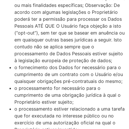
ou mais finalidades específicas; Observação: De
acordo com algumas legislações o Proprietário
poderá ter a permissão para processar os Dados
Pessoais ATÉ QUE O Usuário faça objeção a isto
(“opt-out”), sem ter que se basear em anuência ou
em quaisquer outras bases jurídicas a seguir. Isto
contudo não se aplica sempre que o
processamento de Dados Pessoais estiver sujeito
à legislação europeia de proteção de dados;
o fornecimento dos Dados for necessário para o
cumprimento de um contrato com o Usuário e/ou
quaisquer obrigações pré-contratuais do mesmo;
o processamento for necessário para o
cumprimento de uma obrigação jurídica à qual o
Proprietário estiver sujeito;
o processamento estiver relacionado a uma tarefa
que for executada no interesse público ou no
exercício de uma autorização oficial na qual o