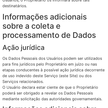
Usuários, o Proprietário os informará sobre tais
destinatários.
Informações adicionais
sobre a coleta e
processamento de Dados
Ação jurídica
Os Dados Pessoais dos Usuários podem ser utilizados
para fins jurídicos pelo Proprietário em juízo ou nas
etapas conducentes à possível ação jurídica decorrente
de uso indevido deste Serviço (este Site) ou dos
Serviços relacionados.
O Usuário declara estar ciente de que o Proprietário
poderá ser obrigado a revelar os Dados Pessoais
mediante solicitação das autoridades governamentais.