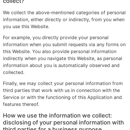
collect?
We collect the above-mentioned categories of personal
information, either directly or indirectly, from you when
you use this Website.
For example, you directly provide your personal
information when you submit requests via any forms on
this Website. You also provide personal information
indirectly when you navigate this Website, as personal
information about you is automatically observed and
collected.
Finally, we may collect your personal information from
third parties that work with us in connection with the
Service or with the functioning of this Application and
features thereof.
How we use the information we collect:
disclosing of your personal information with
third parties for a business purpose