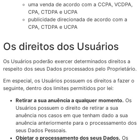
uma venda de acordo com a CCPA, VCDPA,
CPA, CTDPA e UCPA
publicidade direcionada de acordo com a
CPA, CTDPA e UCPA
Os direitos dos Usuários
Os Usuários poderão exercer determinados direitos a
respeito dos seus Dados processados pelo Proprietário.
Em especial, os Usuários possuem os direitos a fazer o
seguinte, dentro dos limites permitidos por lei:
Retirar a sua anuência a qualquer momento.
Os
Usuários possuem o direito de retirar a sua
anuência nos casos em que tenham dado a sua
anuência anteriormente para o processamento dos
seus Dados Pessoais.
Objetar o processamento dos seus Dados.
Os