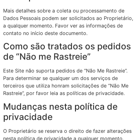
Mais detalhes sobre a coleta ou processamento de
Dados Pessoais podem ser solicitados ao Proprietário,
a qualquer momento. Favor ver as informações de
contato no início deste documento.
Como são tratados os pedidos
de “Não me Rastreie”
Este Site não suporta pedidos de “Não Me Rastreie”.
Para determinar se qualquer um dos serviços de
terceiros que utiliza honram solicitações de “Não Me
Rastreie”, por favor leia as políticas de privacidade.
Mudanças nesta política de
privacidade
O Proprietário se reserva o direito de fazer alterações
nesta política de privacidade a qualquer momento,