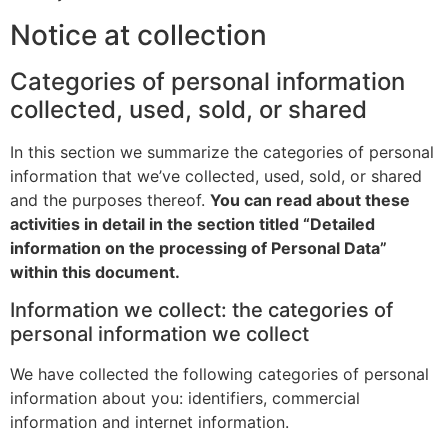
Notice at collection
Categories of personal information
collected, used, sold, or shared
In this section we summarize the categories of personal
information that we’ve collected, used, sold, or shared
and the purposes thereof.
You can read about these
activities in detail in the section titled “Detailed
information on the processing of Personal Data”
within this document.
Information we collect: the categories of
personal information we collect
We have collected the following categories of personal
information about you: identifiers, commercial
information and internet information.