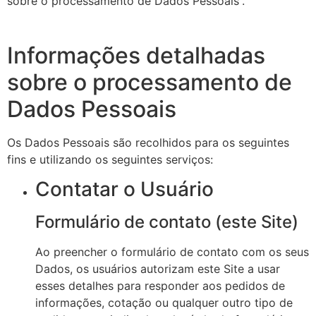
sobre o processamento de Dados Pessoais”.
Informações detalhadas
sobre o processamento de
Dados Pessoais
Os Dados Pessoais são recolhidos para os seguintes
fins e utilizando os seguintes serviços:
Contatar o Usuário
Formulário de contato (este Site)
Ao preencher o formulário de contato com os seus
Dados, os usuários autorizam este Site a usar
esses detalhes para responder aos pedidos de
informações, cotação ou qualquer outro tipo de