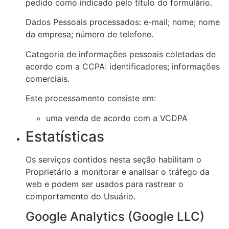
pedido como indicado pelo título do formulário.
Dados Pessoais processados: e-mail; nome; nome
da empresa; número de telefone.
Categoria de informações pessoais coletadas de
acordo com a CCPA: identificadores; informações
comerciais.
Este processamento consiste em:
uma venda de acordo com a VCDPA
Estatísticas
Os serviços contidos nesta seção habilitam o
Proprietário a monitorar e analisar o tráfego da
web e podem ser usados para rastrear o
comportamento do Usuário.
Google Analytics (Google LLC)