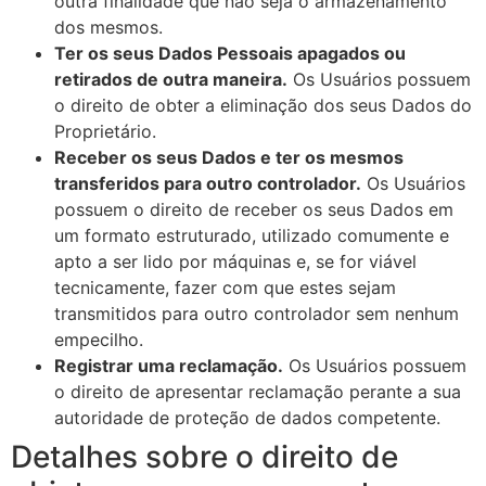
outra finalidade que não seja o armazenamento
dos mesmos.
Ter os seus Dados Pessoais apagados ou
retirados de outra maneira.
Os Usuários possuem
o direito de obter a eliminação dos seus Dados do
Proprietário.
Receber os seus Dados e ter os mesmos
transferidos para outro controlador.
Os Usuários
possuem o direito de receber os seus Dados em
um formato estruturado, utilizado comumente e
apto a ser lido por máquinas e, se for viável
tecnicamente, fazer com que estes sejam
transmitidos para outro controlador sem nenhum
empecilho.
Registrar uma reclamação.
Os Usuários possuem
o direito de apresentar reclamação perante a sua
autoridade de proteção de dados competente.
Detalhes sobre o direito de