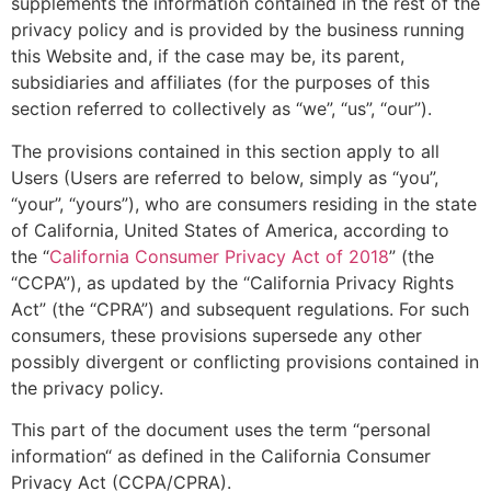
supplements the information contained in the rest of the
privacy policy and is provided by the business running
this Website and, if the case may be, its parent,
subsidiaries and affiliates (for the purposes of this
section referred to collectively as “we”, “us”, “our”).
The provisions contained in this section apply to all
Users (Users are referred to below, simply as “you”,
“your”, “yours”), who are consumers residing in the state
of California, United States of America, according to
the “
California Consumer Privacy Act of 2018
” (the
“CCPA”), as updated by the “California Privacy Rights
Act” (the “CPRA”) and subsequent regulations. For such
consumers, these provisions supersede any other
possibly divergent or conflicting provisions contained in
the privacy policy.
This part of the document uses the term “personal
information“ as defined in the California Consumer
Privacy Act (CCPA/CPRA).